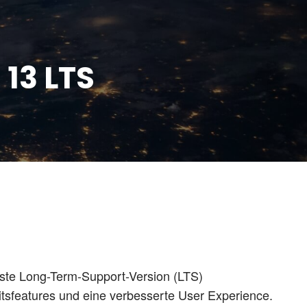
13 LTS
ste Long-Term-Support-Version (LTS)
itsfeatures und eine verbesserte User Experience.