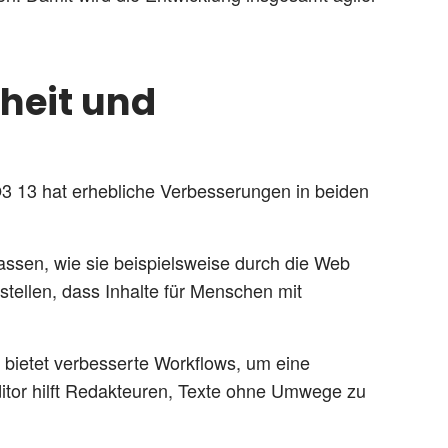
iheit und
PO3 13 hat erhebliche Verbesserungen in beiden
passen, wie sie beispielsweise durch die Web
tellen, dass Inhalte für Menschen mit
 bietet verbesserte Workflows, um eine
itor hilft Redakteuren, Texte ohne Umwege zu