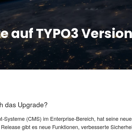
e auf TYPO3 Version 
ch das Upgrade?
Systeme (CMS) im Enterprise-Bereich, hat seine neue
n Release gibt es neue Funktionen, verbesserte Sicherhe