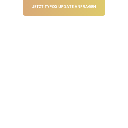
JETZT TYPO3 UPDATE ANFRAGEN