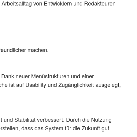
 Arbeitsalltag von Entwicklern und Redakteuren
reundlicher machen.
. Dank neuer Menüstrukturen und einer
che ist auf Usability und Zugänglichkeit ausgelegt,
 und Stabilität verbessert. Durch die Nutzung
tellen, dass das System für die Zukunft gut